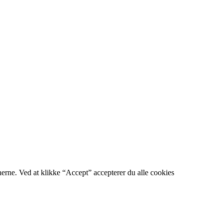
nerne. Ved at klikke “Accept” accepterer du alle cookies