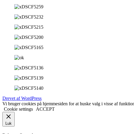
Drevet af WordPress
Vi bruger cookies på hjemmesiden for at huske valg i visse af funktio
Cookie settings
ACCEPT
Luk